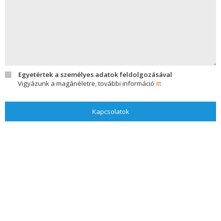
Egyetértek a személyes adatok feldolgozásával
Vigyázunk a magánéletre, további információ
itt
Kapcsolatok